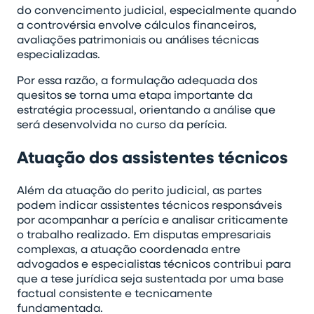
do convencimento judicial, especialmente quando
a controvérsia envolve cálculos financeiros,
avaliações patrimoniais ou análises técnicas
especializadas.
Por essa razão, a formulação adequada dos
quesitos se torna uma etapa importante da
estratégia processual, orientando a análise que
será desenvolvida no curso da perícia.
Atuação dos assistentes técnicos
Além da atuação do perito judicial, as partes
podem indicar assistentes técnicos responsáveis
por acompanhar a perícia e analisar criticamente
o trabalho realizado. Em disputas empresariais
complexas, a atuação coordenada entre
advogados e especialistas técnicos contribui para
que a tese jurídica seja sustentada por uma base
factual consistente e tecnicamente
fundamentada.