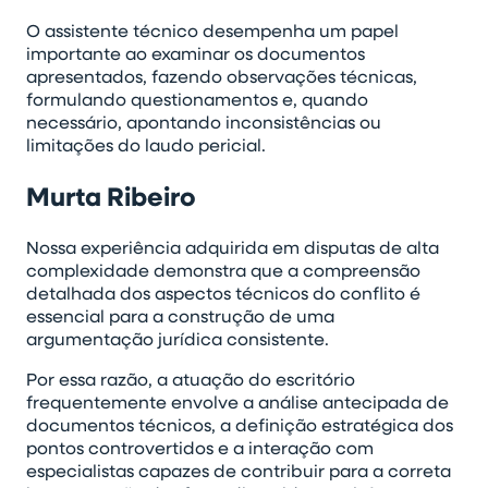
O assistente técnico desempenha um papel
importante ao examinar os documentos
apresentados, fazendo observações técnicas,
formulando questionamentos e, quando
necessário, apontando inconsistências ou
limitações do laudo pericial.
Murta Ribeiro
Nossa experiência adquirida em disputas de alta
complexidade demonstra que a compreensão
detalhada dos aspectos técnicos do conflito é
essencial para a construção de uma
argumentação jurídica consistente.
Por essa razão, a atuação do escritório
frequentemente envolve a análise antecipada de
documentos técnicos, a definição estratégica dos
pontos controvertidos e a interação com
especialistas capazes de contribuir para a correta