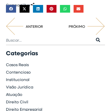
Compartilhar
ANTERIOR
PRÓXIMO
Categorias
Casos Reais
Contencioso
Institucional
Visão Jurídica
Atuação
Direito Civil
Direito Empresarial