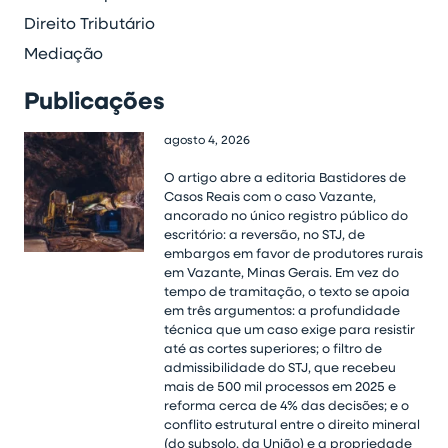
Direito Tributário
Mediação
Publicações
agosto 4, 2026
O artigo abre a editoria Bastidores de
Casos Reais com o caso Vazante,
ancorado no único registro público do
escritório: a reversão, no STJ, de
embargos em favor de produtores rurais
em Vazante, Minas Gerais. Em vez do
tempo de tramitação, o texto se apoia
em três argumentos: a profundidade
técnica que um caso exige para resistir
até as cortes superiores; o filtro de
admissibilidade do STJ, que recebeu
mais de 500 mil processos em 2025 e
reforma cerca de 4% das decisões; e o
conflito estrutural entre o direito mineral
(do subsolo, da União) e a propriedade