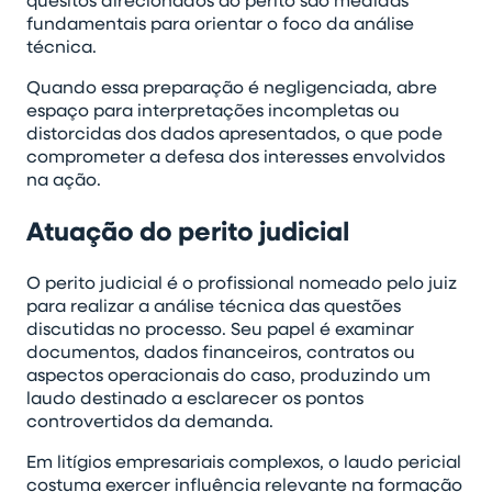
fundamentais para orientar o foco da análise
técnica.
Quando essa preparação é negligenciada, abre
espaço para interpretações incompletas ou
distorcidas dos dados apresentados, o que pode
comprometer a defesa dos interesses envolvidos
na ação.
Atuação do perito judicial
O perito judicial é o profissional nomeado pelo juiz
para realizar a análise técnica das questões
discutidas no processo. Seu papel é examinar
documentos, dados financeiros, contratos ou
aspectos operacionais do caso, produzindo um
laudo destinado a esclarecer os pontos
controvertidos da demanda.
Em litígios empresariais complexos, o laudo pericial
costuma exercer influência relevante na formação