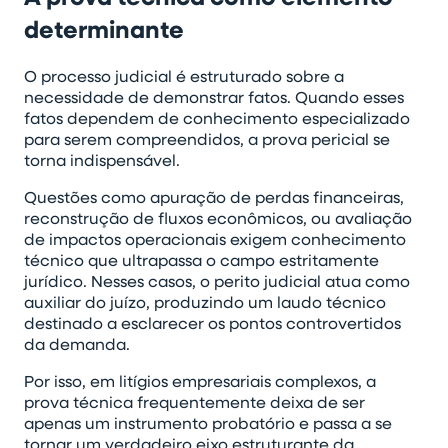
determinante
O processo judicial é estruturado sobre a
necessidade de demonstrar fatos. Quando esses
fatos dependem de conhecimento especializado
para serem compreendidos, a prova pericial se
torna indispensável.
Questões como apuração de perdas financeiras,
reconstrução de fluxos econômicos, ou avaliação
de impactos operacionais exigem conhecimento
técnico que ultrapassa o campo estritamente
jurídico. Nesses casos, o perito judicial atua como
auxiliar do juízo, produzindo um laudo técnico
destinado a esclarecer os pontos controvertidos
da demanda.
Por isso, em litígios empresariais complexos, a
prova técnica frequentemente deixa de ser
apenas um instrumento probatório e passa a se
tornar um verdadeiro eixo estruturante da