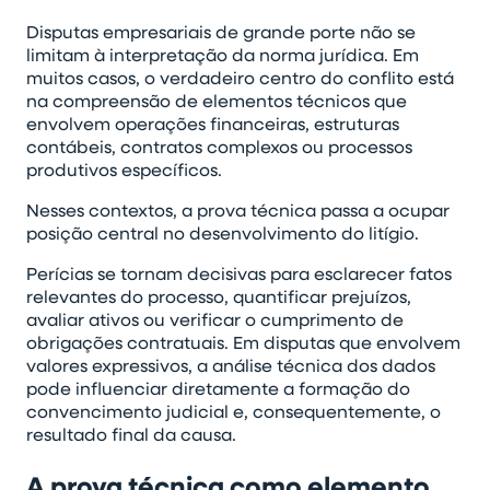
Disputas empresariais de grande porte não se
limitam à interpretação da norma jurídica. Em
muitos casos, o verdadeiro centro do conflito está
na compreensão de elementos técnicos que
envolvem operações financeiras, estruturas
contábeis, contratos complexos ou processos
produtivos específicos.
Nesses contextos, a prova técnica passa a ocupar
posição central no desenvolvimento do litígio.
Perícias se tornam decisivas para esclarecer fatos
relevantes do processo, quantificar prejuízos,
avaliar ativos ou verificar o cumprimento de
obrigações contratuais. Em disputas que envolvem
valores expressivos, a análise técnica dos dados
pode influenciar diretamente a formação do
convencimento judicial e, consequentemente, o
resultado final da causa.
A prova técnica como elemento