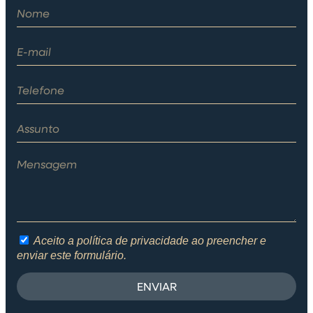
Aceito a política de privacidade ao preencher e
enviar este formulário.
ENVIAR