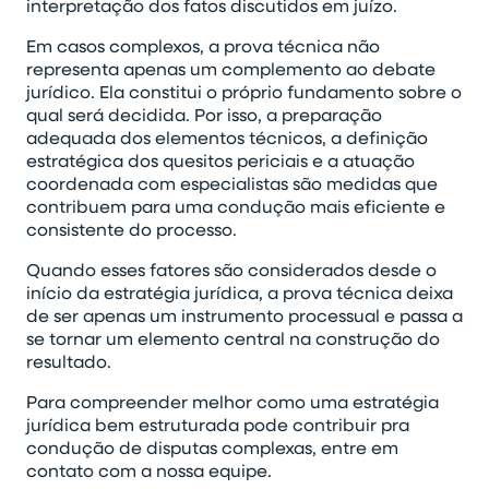
interpretação dos fatos discutidos em juízo.
Em casos complexos, a prova técnica não
representa apenas um complemento ao debate
jurídico. Ela constitui o próprio fundamento sobre o
qual será decidida. Por isso, a preparação
adequada dos elementos técnicos, a definição
estratégica dos quesitos periciais e a atuação
coordenada com especialistas são medidas que
contribuem para uma condução mais eficiente e
consistente do processo.
Quando esses fatores são considerados desde o
início da estratégia jurídica, a prova técnica deixa
de ser apenas um instrumento processual e passa a
se tornar um elemento central na construção do
resultado.
Para compreender melhor como uma estratégia
jurídica bem estruturada pode contribuir pra
condução de disputas complexas, entre em
contato com a nossa equipe.