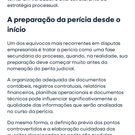
estratégia processual.
A preparação da perícia desde o
início
Um dos equívocos mais recorrentes em disputas
empresariais é tratar a perícia como uma fase
secundária do processo, quando, na realidade, sua
preparação deve começar muito antes da
nomeação do perito judicial.
A organização adequada de documentos
contábeis, registros contratuais, relatórios
financeiros, planilhas operacionais e documentos
técnicos pode influenciar significativamente a
qualidade das informações que serão analisadas
no curso da perícia.
Da mesma forma, a definição prévia dos pontos
controvertidos e a elaboração cuidadosa dos
quesitos direcionados ao perito são medidas