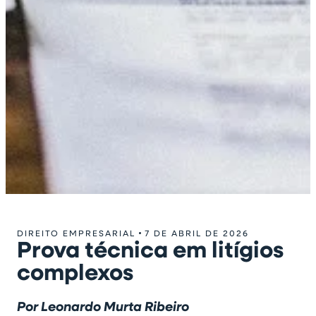
DIREITO EMPRESARIAL
7 DE ABRIL DE 2026
Prova técnica em litígios
complexos
Por Leonardo Murta Ribeiro