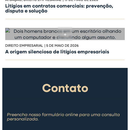
Litígios em contratos comerciais: prevenção,
disputa e solução
DIREITO EMPRESARIAL
|
5 DE MAIO DE 2026
A origem silenciosa de litígios empresariais
Contato
Preencha nosso formulário online para uma consulta
personalizada.