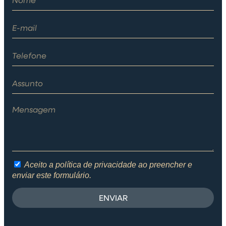
Aceito a política de privacidade ao preencher e
enviar este formulário.
ENVIAR