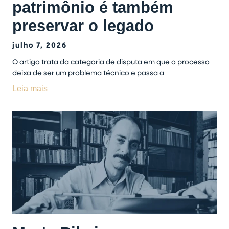
patrimônio é também
preservar o legado
julho 7, 2026
O artigo trata da categoria de disputa em que o processo
deixa de ser um problema técnico e passa a
Leia mais