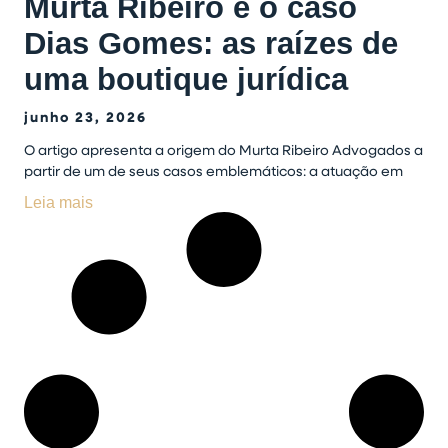
Murta Ribeiro e o caso
Dias Gomes: as raízes de
uma boutique jurídica
junho 23, 2026
O artigo apresenta a origem do Murta Ribeiro Advogados a
partir de um de seus casos emblemáticos: a atuação em
Leia mais