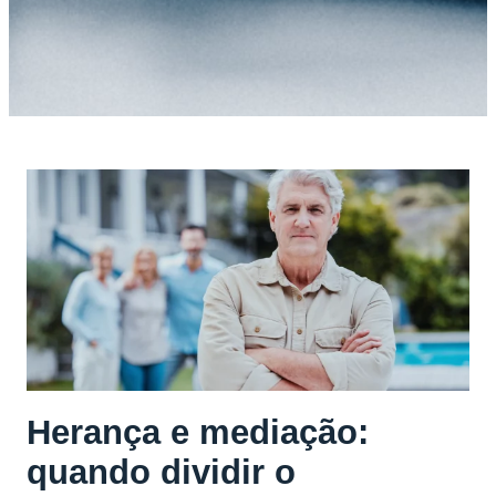
Herança e mediação:
quando dividir o