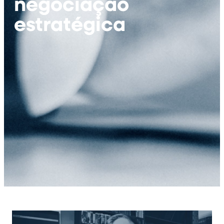
negociação
estratégica