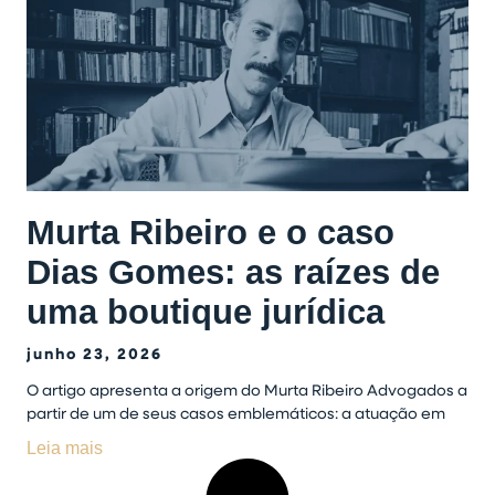
Murta Ribeiro e o caso
Dias Gomes: as raízes de
uma boutique jurídica
junho 23, 2026
O artigo apresenta a origem do Murta Ribeiro Advogados a
partir de um de seus casos emblemáticos: a atuação em
Leia mais