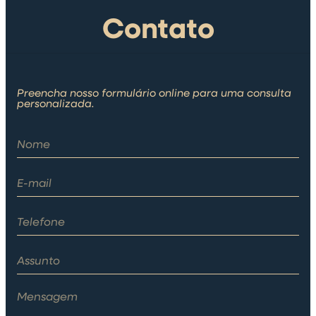
Contato
Preencha nosso formulário online para uma consulta
personalizada.