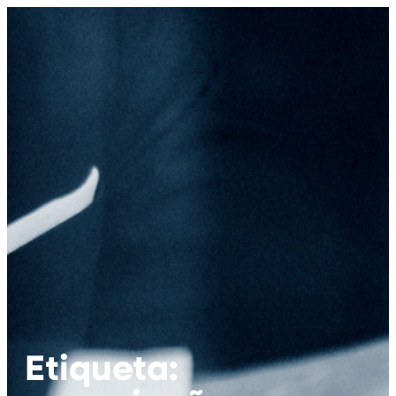
Etiqueta: