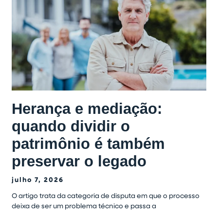
Herança e mediação:
quando dividir o
patrimônio é também
preservar o legado
julho 7, 2026
O artigo trata da categoria de disputa em que o processo
deixa de ser um problema técnico e passa a