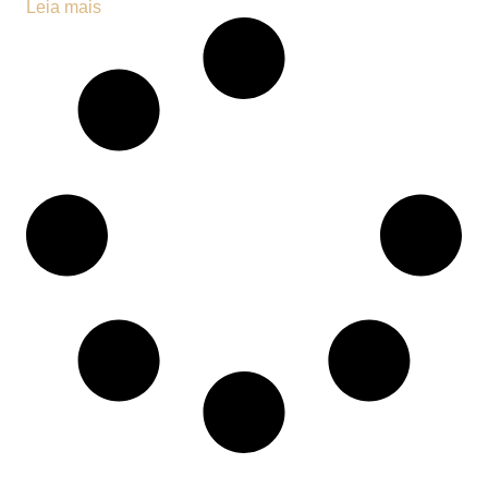
Leia mais