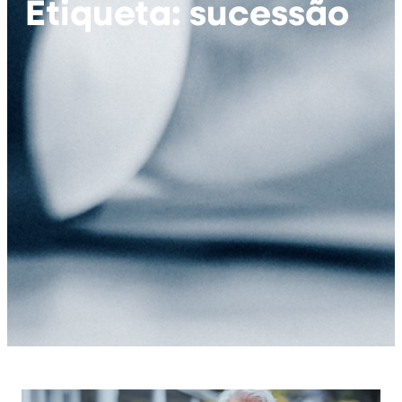
Etiqueta: sucessão