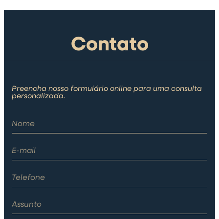
Contato
Preencha nosso formulário online para uma consulta
personalizada.