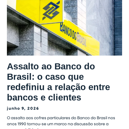
Assalto ao Banco do
Brasil: o caso que
redefiniu a relação entre
bancos e clientes
junho 9, 2026
O assalto aos cofres particulares do Banco do Brasil nos
anos 1990 tornou-se um marco na discussão sobre a