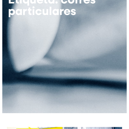
particulares