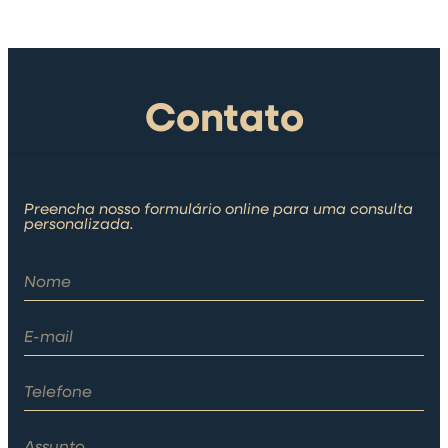
Contato
Preencha nosso formulário online para uma consulta
personalizada.