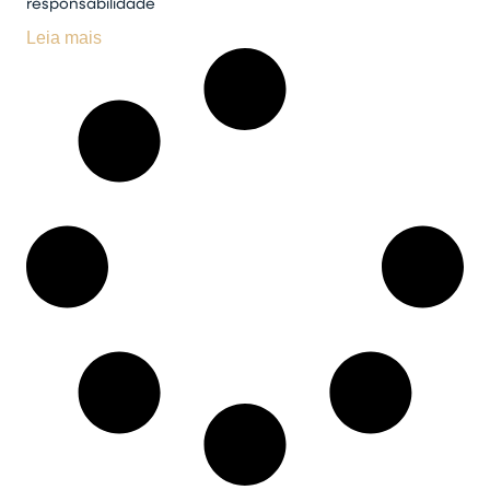
responsabilidade
Leia mais