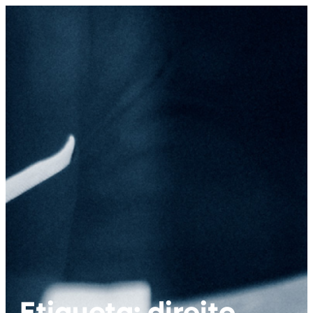
Etiqueta: direito