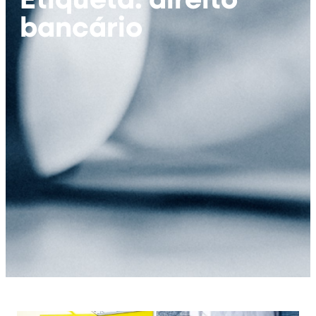
bancário