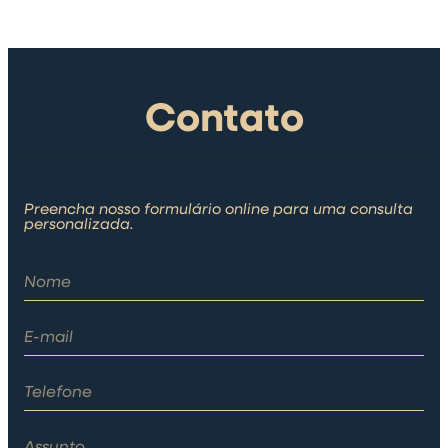
Contato
Preencha nosso formulário online para uma consulta
personalizada.