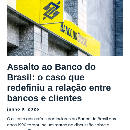
Assalto ao Banco do
Brasil: o caso que
redefiniu a relação entre
bancos e clientes
junho 9, 2026
O assalto aos cofres particulares do Banco do Brasil nos
anos 1990 tornou-se um marco na discussão sobre a