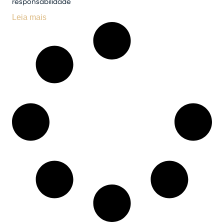
responsabilidade
Leia mais