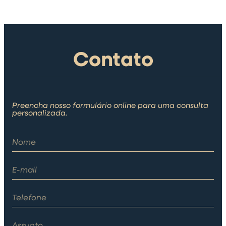
Contato
Preencha nosso formulário online para uma consulta
personalizada.