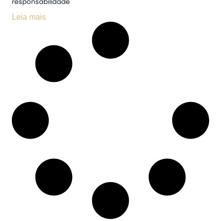
responsabilidade
Leia mais