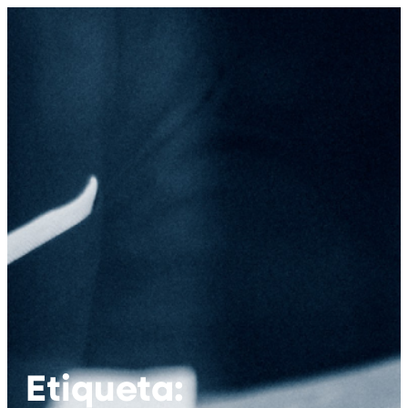
Etiqueta: