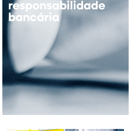
responsabilidade
bancária