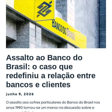
Assalto ao Banco do
Brasil: o caso que
redefiniu a relação entre
bancos e clientes
junho 9, 2026
O assalto aos cofres particulares do Banco do Brasil nos
anos 1990 tornou-se um marco na discussão sobre a