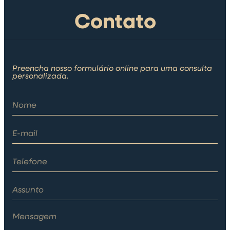
Contato
Preencha nosso formulário online para uma consulta
personalizada.