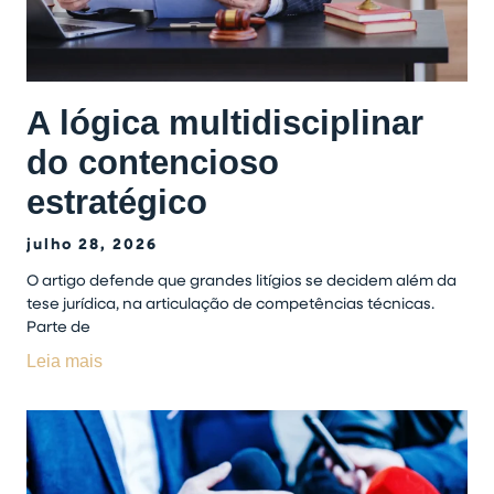
A lógica multidisciplinar
do contencioso
estratégico
julho 28, 2026
O artigo defende que grandes litígios se decidem além da
tese jurídica, na articulação de competências técnicas.
Parte de
Leia mais