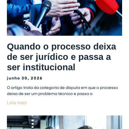
Quando o processo deixa
de ser jurídico e passa a
ser institucional
junho 30, 2026
O artigo trata da categoria de disputa em que o processo
deixa de ser um problema técnico e passa a
Leia mais