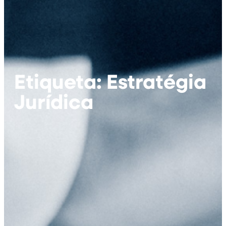
Etiqueta: Estratégia
Jurídica