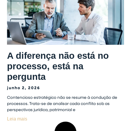
A diferença não está no
processo, está na
pergunta
junho 2, 2026
Contencioso estratégico não se resume à condução de
processos. Trata-se de analisar cada conflito sob as
perspectivas jurídica, patrimonial e
Leia mais