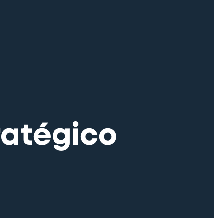
ratégico