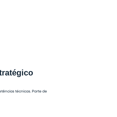
tratégico
etências técnicas. Parte de