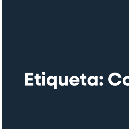
Etiqueta: C