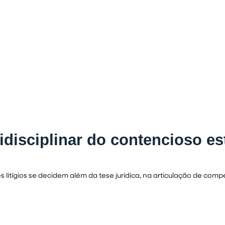
idisciplinar do contencioso es
 litígios se decidem além da tese jurídica, na articulação de comp